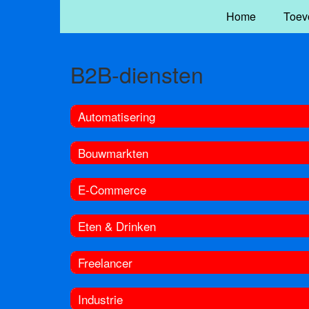
Home
Toev
B2B-diensten
Automatisering
Bouwmarkten
E-Commerce
Eten & Drinken
Freelancer
Industrie